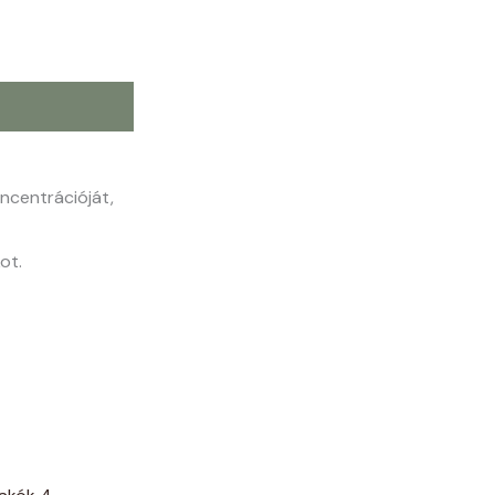
ncentrációját,
ot.