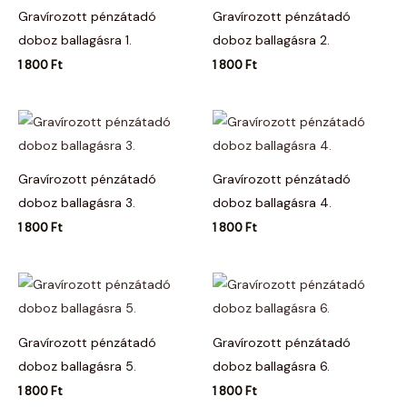
Gravírozott pénzátadó
Gravírozott pénzátadó
doboz ballagásra 1.
doboz ballagásra 2.
1 800
Ft
1 800
Ft
Gravírozott pénzátadó
Gravírozott pénzátadó
doboz ballagásra 3.
doboz ballagásra 4.
1 800
Ft
1 800
Ft
Gravírozott pénzátadó
Gravírozott pénzátadó
doboz ballagásra 5.
doboz ballagásra 6.
1 800
Ft
1 800
Ft